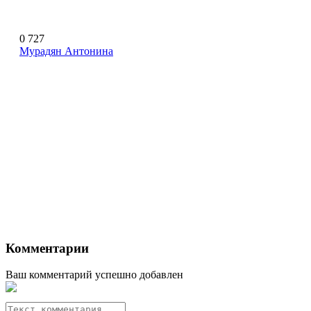
0
727
Мурадян Антонина
Комментарии
Ваш комментарий успешно добавлен