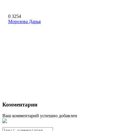
0
3254
Морозова Дарья
Комментарии
Ваш комментарий успешно добавлен