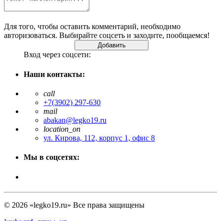
Для того, чтобы оставить комментарий, необходимо
авторизоваться. Выбирайте соцсеть и заходите, пообщаемся!
Вход через соцсети:
Наши контакты:
call
+7(3902) 297-630
mail
abakan@legko19.ru
location_on
ул. Кирова, 112, корпус 1, офис 8
Мы в соцсетях:
© 2026 «legko19.ru» Все права защищены