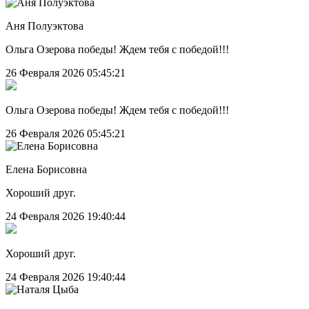
Аня Полуэктова
Ольга Озерова победы! Ждем тебя с победой!!!
26 Февраля 2026
05:45:21
Ольга Озерова победы! Ждем тебя с победой!!!
26 Февраля 2026
05:45:21
Елена Борисовна
Хороший друг.
24 Февраля 2026
19:40:44
Хороший друг.
24 Февраля 2026
19:40:44