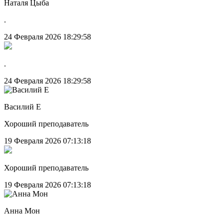
Наталя Цыба
.
24 Февраля 2026
18:29:58
.
24 Февраля 2026
18:29:58
Василий E
Хороший преподаватель
19 Февраля 2026
07:13:18
Хороший преподаватель
19 Февраля 2026
07:13:18
Анна Мон