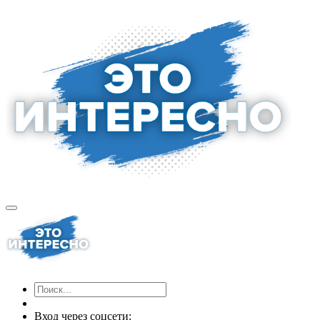
Вход через соцсети: