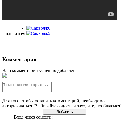
Поделиться:
Комментарии
Ваш комментарий успешно добавлен
Для того, чтобы оставить комментарий, необходимо
авторизоваться. Выбирайте соцсеть и заходите, пообщаемся!
Вход через соцсети: