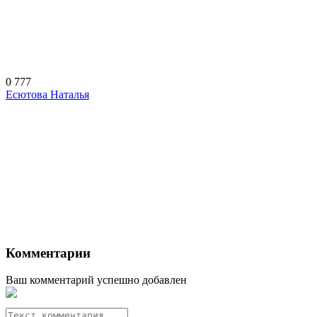
0
777
Есютова Наталья
Комментарии
Ваш комментарий успешно добавлен