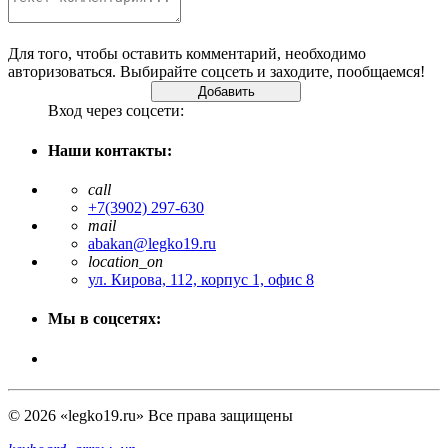
Для того, чтобы оставить комментарий, необходимо
авторизоваться. Выбирайте соцсеть и заходите, пообщаемся!
Вход через соцсети:
Наши контакты:
call
+7(3902) 297-630
mail
abakan@legko19.ru
location_on
ул. Кирова, 112, корпус 1, офис 8
Мы в соцсетях:
© 2026 «legko19.ru» Все права защищены