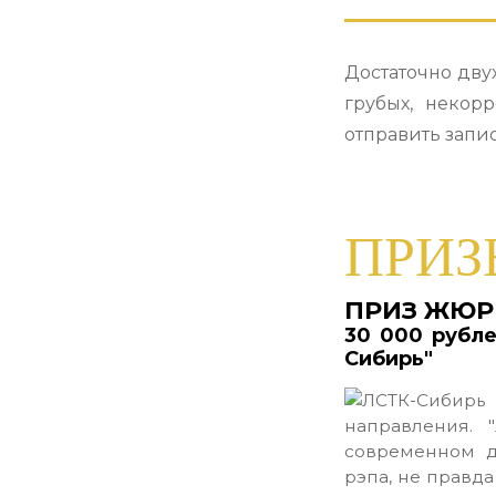
Достаточно дву
грубых, некор
отправить запис
ПРИЗ
ПРИЗ ЖЮР
30 000 рубле
Сибирь"
направления. 
современном д
рэпа, не правда