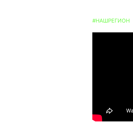
#НАШРЕГИОН