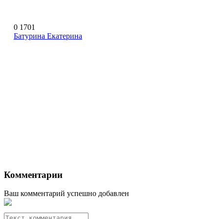
0
1701
Батурина Екатерина
Комментарии
Ваш комментарий успешно добавлен