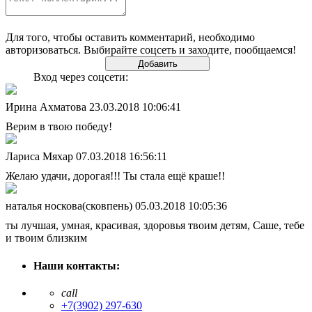
Для того, чтобы оставить комментарий, необходимо
авторизоваться. Выбирайте соцсеть и заходите, пообщаемся!
Вход через соцсети:
Ирина Ахматова
23.03.2018 10:06:41
Верим в твою победу!
Лариса Мяхар
07.03.2018 16:56:11
Желаю удачи, дорогая!!! Ты стала ещё краше!!
наталья носкова(cковпень)
05.03.2018 10:05:36
ты лучшая, умная, красивая, здоровья твоим детям, Саше, тебе
и твоим близким
Наши контакты:
call
+7(3902) 297-630