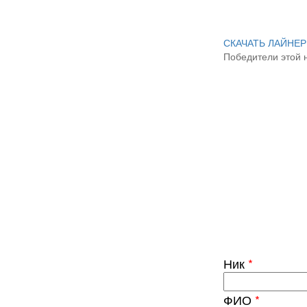
СКАЧАТЬ ЛАЙНЕ
Победители этой 
Ник
*
ФИО
*